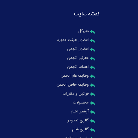
نقشه سایت
دبیرکل
اعضای هیئت مدیره
اعضای انجمن
معرفی انجمن
اهداف انجمن
وظایف عام انجمن
وظایف خاص انجمن
قوانین و مقررات
محصولات
آرشیو اخبار
گالری تصاویر
گالری فیلم