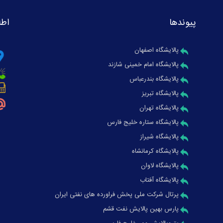
پیوندها
اطل
پالایشگاه اصفهان
پالایشگاه امام خمینی شازند
پالایشگاه بندرعباس
پالایشگاه تبریز
پالایشگاه تهران
پالایشگاه ستاره خلیج فارس
پالایشگاه شیراز
پالایشگاه کرمانشاه
پالایشگاه لاوان
پالایشگاه آفتاب
پرتال شرکت ملی پخش فراورده های نفتی ایران
پارس بهین پالایش نفت قشم