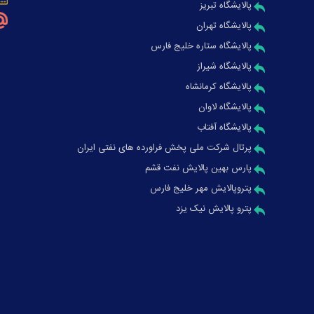
پالایشگاه تبریز
پالایشگاه تهران
پالایشگاه ستاره خلیج فارس
پالایشگاه شیراز
پالایشگاه کرمانشاه
پالایشگاه لاوان
پالایشگاه آفتاب
پرتال شرکت ملی پخش فراورده های نفتی ایران
پارس بهین پالایش نفت قشم
پتروپالایش مهر خلیج فارس
پترو پالایش نیک یزد