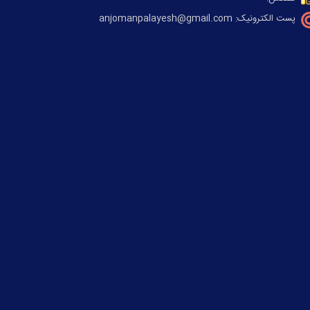
پست الکترونیک: anjomanpalayesh@gmail.com