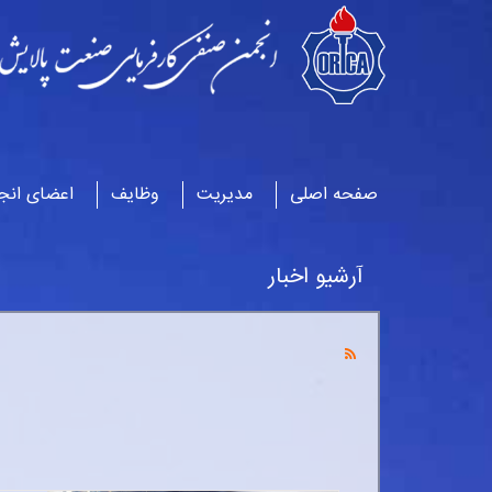
صفحه اصلی
مدیریت
وظایف
اعضای انج
آرشیو اخبار